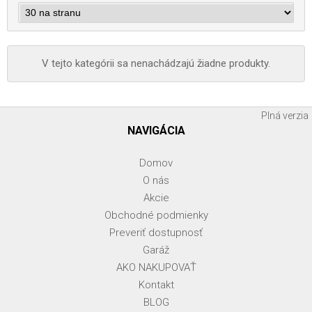
V tejto kategórii sa nenachádzajú žiadne produkty.
Plná verzia
NAVIGÁCIA
Domov
O nás
Akcie
Obchodné podmienky
Preveriť dostupnosť
Garáž
AKO NAKUPOVAŤ
Kontakt
BLOG