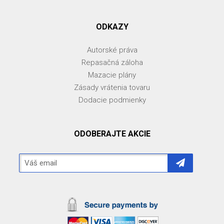
ODKAZY
Autorské práva
Repasačná záloha
Mazacie plány
Zásady vrátenia tovaru
Dodacie podmienky
ODOBERAJTE AKCIE