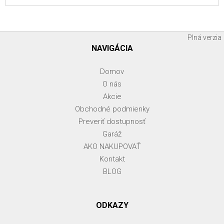
Plná verzia
NAVIGÁCIA
Domov
O nás
Akcie
Obchodné podmienky
Preveriť dostupnosť
Garáž
AKO NAKUPOVAŤ
Kontakt
BLOG
ODKAZY