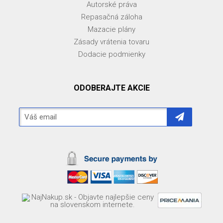
Autorské práva
Repasačná záloha
Mazacie plány
Zásady vrátenia tovaru
Dodacie podmienky
ODOBERAJTE AKCIE