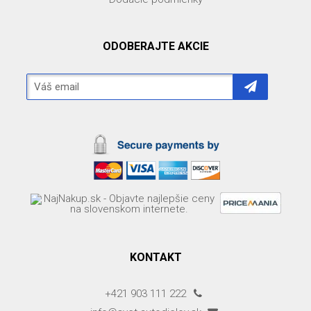
ODOBERAJTE AKCIE
KONTAKT
+421 903 111 222