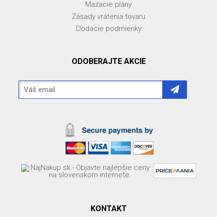
Mazacie plány
Zásady vrátenia tovaru
Dodacie podmienky
ODOBERAJTE AKCIE
KONTAKT