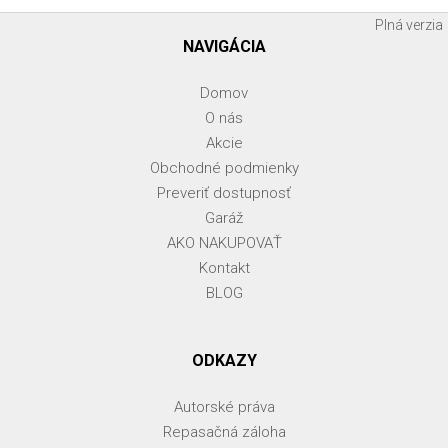
Plná verzia
NAVIGÁCIA
Domov
O nás
Akcie
Obchodné podmienky
Preveriť dostupnosť
Garáž
AKO NAKUPOVAŤ
Kontakt
BLOG
ODKAZY
Autorské práva
Repasačná záloha