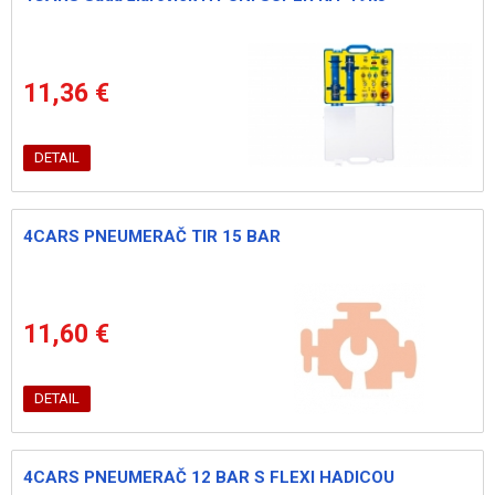
11,36 €
DETAIL
4CARS PNEUMERAČ TIR 15 BAR
11,60 €
DETAIL
4CARS PNEUMERAČ 12 BAR S FLEXI HADICOU