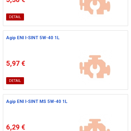
DETAIL
Agip ENI I-SINT 5W-40 1L
5,97 €
DETAIL
Agip ENI I-SINT MS 5W-40 1L
6,29 €