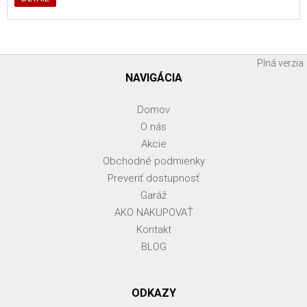
Plná verzia
NAVIGÁCIA
Domov
O nás
Akcie
Obchodné podmienky
Preveriť dostupnosť
Garáž
AKO NAKUPOVAŤ
Kontakt
BLOG
ODKAZY