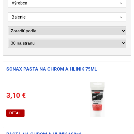
Výrobca
Balenie
SONAX PASTA NA CHROM A HLINÍK 75ML
3,10 €
DETAIL