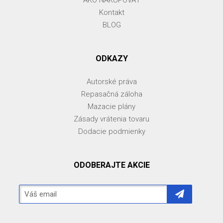
Kontakt
BLOG
ODKAZY
Autorské práva
Repasačná záloha
Mazacie plány
Zásady vrátenia tovaru
Dodacie podmienky
ODOBERAJTE AKCIE